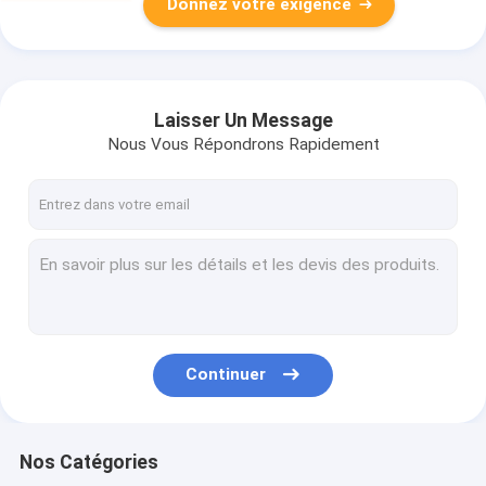
Donnez votre exigence
Laisser Un Message
Nous Vous Répondrons Rapidement
Continuer
Nos Catégories