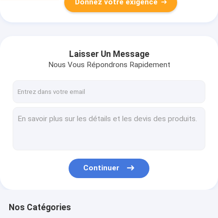
Donnez votre exigence
Laisser Un Message
Nous Vous Répondrons Rapidement
Continuer
Nos Catégories