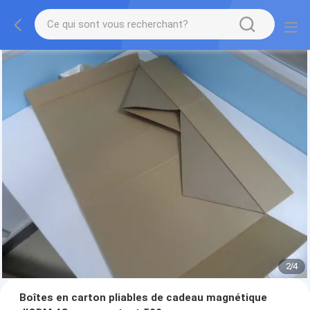
2
/
4
Boîtes en carton pliables de cadeau magnétique