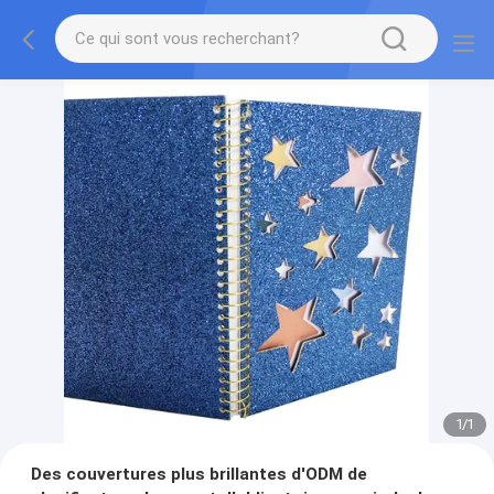
1
/
1
Des couvertures plus brillantes d'ODM de