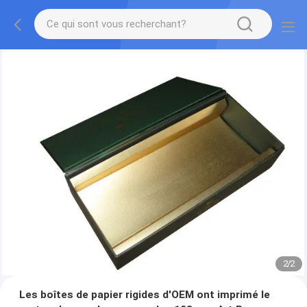
2
/
2
Les boîtes de papier rigides d'OEM ont imprimé le