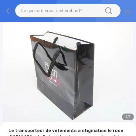
1
/
1
Le transporteur de vêtements a stigmatisé le rose