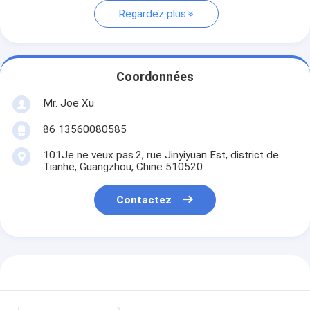
Regardez plus
Coordonnées
Mr. Joe Xu
86 13560080585
101Je ne veux pas.2, rue Jinyiyuan Est, district de
Tianhe, Guangzhou, Chine 510520
Contactez