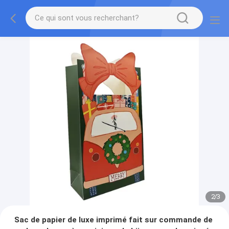
2
/
3
Sac de papier de luxe imprimé fait sur commande de